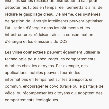
installés sur les réseaux de distribution d'eau pour
détecter les fuites en temps réel, permettant ainsi de
réduire le gaspillage d'eau. De même, des systèmes
de gestion de l'énergie intelligents peuvent optimiser
l'utilisation d'énergie dans les bâtiments et les
infrastructures, réduisant ainsi la consommation
d'énergie et les émissions de CO2.
Les
villes connectées
peuvent également utiliser la
technologie pour encourager les comportements
durables chez les citoyens. Par exemple, des
applications mobiles peuvent fournir des
informations en temps réel sur les transports en
commun, encourager le covoiturage ou le partage de
vélos, ou récompenser les citoyens qui adoptent des
comportements écologiques.