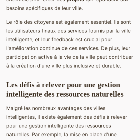
besoins spécifiques de leur ville.
Le rôle des citoyens est également essentiel. Ils sont
les utilisateurs finaux des services fournis par la ville
intelligente, et leur feedback est crucial pour
l'amélioration continue de ces services. De plus, leur
participation active à la vie de la ville peut contribuer
à la création d'une ville plus inclusive et durable.
Les défis à relever pour une gestion
intelligente des ressources naturelles
Malgré les nombreux avantages des villes
intelligentes, il existe également des défis à relever
pour une gestion intelligente des ressources
naturelles. Par exemple, la mise en place d'une