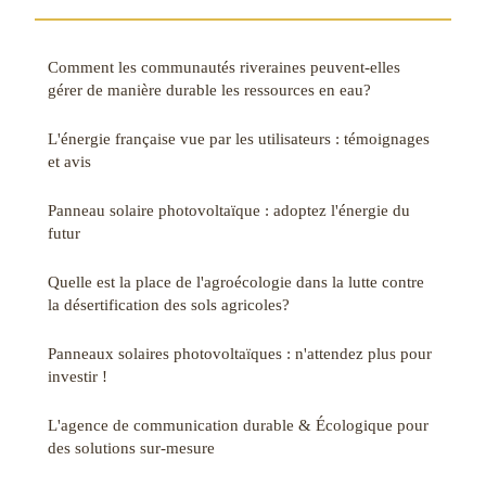
Comment les communautés riveraines peuvent-elles
gérer de manière durable les ressources en eau?
L'énergie française vue par les utilisateurs : témoignages
et avis
Panneau solaire photovoltaïque : adoptez l'énergie du
futur
Quelle est la place de l'agroécologie dans la lutte contre
la désertification des sols agricoles?
Panneaux solaires photovoltaïques : n'attendez plus pour
investir !
L'agence de communication durable & Écologique pour
des solutions sur-mesure