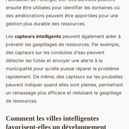
ensuite être utilisées pour identifier les domaines où
des améliorations peuvent être apportées pour une
gestion plus durable des ressources.
Les
capteurs intelligents
peuvent également aider à
prévenir les gaspillages de ressources. Par exemple,
des capteurs sur les conduites d'eau peuvent
détecter les fuites et envoyer une alerte à la
municipalité pour qu'elle puisse réparer le problème
rapidement. De même, des capteurs sur les poubelles
peuvent indiquer quand elles sont pleines, permettant
un ramassage plus efficace et réduisant le gaspillage
de ressources.
Comment les villes intelligentes
favorisent-elles un développement