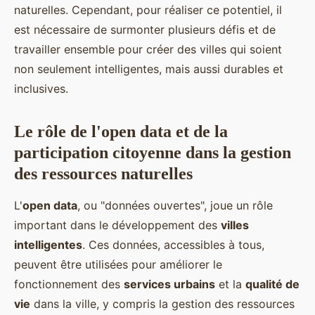
naturelles. Cependant, pour réaliser ce potentiel, il
est nécessaire de surmonter plusieurs défis et de
travailler ensemble pour créer des villes qui soient
non seulement intelligentes, mais aussi durables et
inclusives.
Le rôle de l'open data et de la
participation citoyenne dans la gestion
des ressources naturelles
L'
open data
, ou "données ouvertes", joue un rôle
important dans le développement des
villes
intelligentes
. Ces données, accessibles à tous,
peuvent être utilisées pour améliorer le
fonctionnement des
services urbains
et la
qualité de
vie
dans la ville, y compris la gestion des ressources