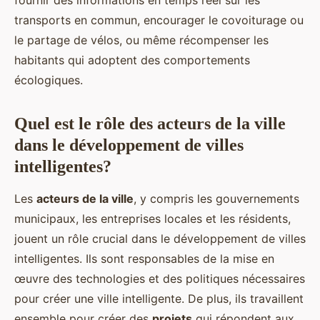
fournir des informations en temps réel sur les
transports en commun, encourager le covoiturage ou
le partage de vélos, ou même récompenser les
habitants qui adoptent des comportements
écologiques.
Quel est le rôle des acteurs de la ville
dans le développement de villes
intelligentes?
Les
acteurs de la ville
, y compris les gouvernements
municipaux, les entreprises locales et les résidents,
jouent un rôle crucial dans le développement de villes
intelligentes. Ils sont responsables de la mise en
œuvre des technologies et des politiques nécessaires
pour créer une ville intelligente. De plus, ils travaillent
ensemble pour créer des
projets
qui répondent aux