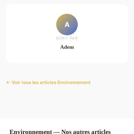
A
ECRIT PAR
Adem
← Voir tous les articles Environnement
Environnement — Nos autres articles