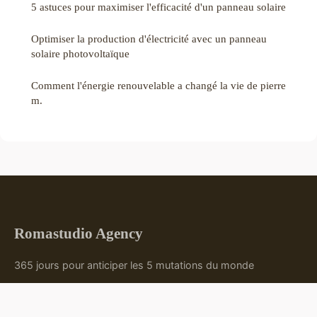
5 astuces pour maximiser l'efficacité d'un panneau solaire
Optimiser la production d'électricité avec un panneau
solaire photovoltaïque
Comment l'énergie renouvelable a changé la vie de pierre
m.
Romastudio Agency
365 jours pour anticiper les 5 mutations du monde
Accueil
Mentions légales
Contact