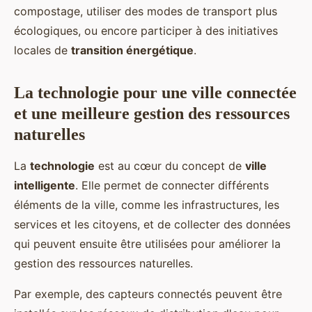
compostage, utiliser des modes de transport plus
écologiques, ou encore participer à des initiatives
locales de
transition énergétique
.
La technologie pour une ville connectée
et une meilleure gestion des ressources
naturelles
La
technologie
est au cœur du concept de
ville
intelligente
. Elle permet de connecter différents
éléments de la ville, comme les infrastructures, les
services et les citoyens, et de collecter des données
qui peuvent ensuite être utilisées pour améliorer la
gestion des ressources naturelles.
Par exemple, des capteurs connectés peuvent être