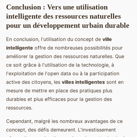
Conclusion : Vers une utilisation
intelligente des ressources naturelles
pour un développement urbain durable
En conclusion, l'utilisation du concept de
ville
intelligente
offre de nombreuses possibilités pour
améliorer la gestion des ressources naturelles. Que
ce soit grâce à l'utilisation de la technologie, à
l'exploitation de l'open data ou à la participation
active des citoyens, les
villes intelligentes
sont en
mesure de mettre en place des pratiques plus
durables et plus efficaces pour la gestion des
ressources.
Cependant, malgré les nombreux avantages de ce
concept, des défis demeurent. L'investissement