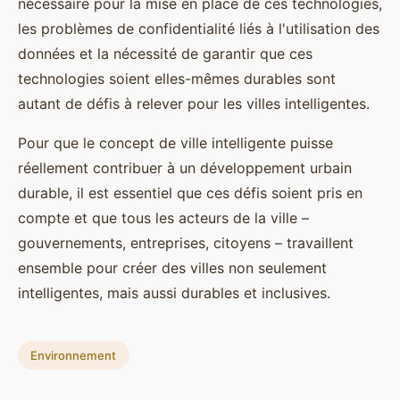
nécessaire pour la mise en place de ces technologies,
les problèmes de confidentialité liés à l'utilisation des
données et la nécessité de garantir que ces
technologies soient elles-mêmes durables sont
autant de défis à relever pour les villes intelligentes.
Pour que le concept de ville intelligente puisse
réellement contribuer à un développement urbain
durable, il est essentiel que ces défis soient pris en
compte et que tous les acteurs de la ville –
gouvernements, entreprises, citoyens – travaillent
ensemble pour créer des villes non seulement
intelligentes, mais aussi durables et inclusives.
Environnement