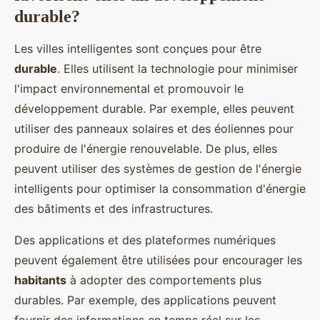
durable?
Les villes intelligentes sont conçues pour être
durable
. Elles utilisent la technologie pour minimiser
l'impact environnemental et promouvoir le
développement durable. Par exemple, elles peuvent
utiliser des panneaux solaires et des éoliennes pour
produire de l'énergie renouvelable. De plus, elles
peuvent utiliser des systèmes de gestion de l'énergie
intelligents pour optimiser la consommation d'énergie
des bâtiments et des infrastructures.
Des applications et des plateformes numériques
peuvent également être utilisées pour encourager les
habitants
à adopter des comportements plus
durables. Par exemple, des applications peuvent