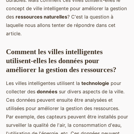
durables. Mais comment ces villes utilisent-elles le
concept de ville intelligente pour améliorer la gestion
des
ressources naturelles
? C'est la question à
laquelle nous allons tenter de répondre dans cet
article.
Comment les villes intelligentes
utilisent-elles les données pour
améliorer la gestion des ressources?
Les villes intelligentes utilisent la
technologie
pour
collecter des
données
sur divers aspects de la ville.
Ces données peuvent ensuite être analysées et
utilisées pour améliorer la gestion des ressources.
Par exemple, des capteurs peuvent être installés pour
surveiller la qualité de l'air, la consommation d'eau,
l'utilisation de l'énergie, etc. Ces données peuvent