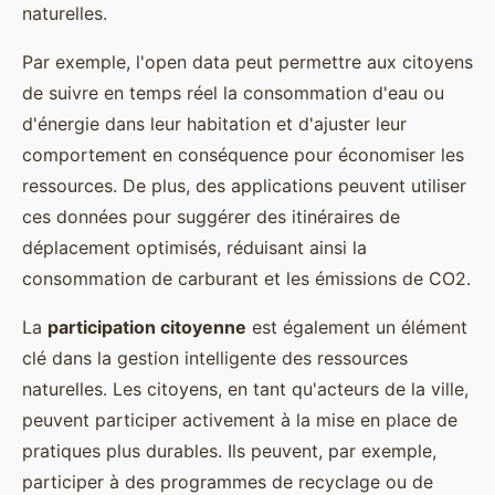
naturelles.
Par exemple, l'open data peut permettre aux citoyens
de suivre en temps réel la consommation d'eau ou
d'énergie dans leur habitation et d'ajuster leur
comportement en conséquence pour économiser les
ressources. De plus, des applications peuvent utiliser
ces données pour suggérer des itinéraires de
déplacement optimisés, réduisant ainsi la
consommation de carburant et les émissions de CO2.
La
participation citoyenne
est également un élément
clé dans la gestion intelligente des ressources
naturelles. Les citoyens, en tant qu'acteurs de la ville,
peuvent participer activement à la mise en place de
pratiques plus durables. Ils peuvent, par exemple,
participer à des programmes de recyclage ou de