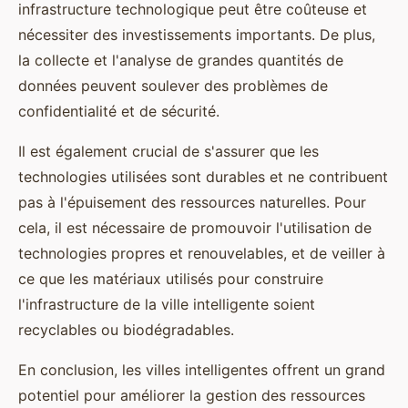
infrastructure technologique peut être coûteuse et
nécessiter des investissements importants. De plus,
la collecte et l'analyse de grandes quantités de
données peuvent soulever des problèmes de
confidentialité et de sécurité.
Il est également crucial de s'assurer que les
technologies utilisées sont durables et ne contribuent
pas à l'épuisement des ressources naturelles. Pour
cela, il est nécessaire de promouvoir l'utilisation de
technologies propres et renouvelables, et de veiller à
ce que les matériaux utilisés pour construire
l'infrastructure de la ville intelligente soient
recyclables ou biodégradables.
En conclusion, les villes intelligentes offrent un grand
potentiel pour améliorer la gestion des ressources