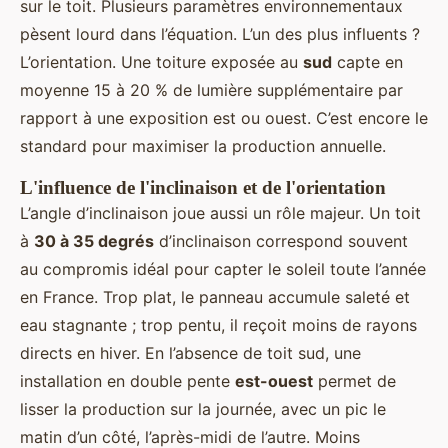
sur le toit. Plusieurs paramètres environnementaux
pèsent lourd dans l’équation. L’un des plus influents ?
L’orientation. Une toiture exposée au
sud
capte en
moyenne 15 à 20 % de lumière supplémentaire par
rapport à une exposition est ou ouest. C’est encore le
standard pour maximiser la production annuelle.
L'influence de l'inclinaison et de l'orientation
L’angle d’inclinaison joue aussi un rôle majeur. Un toit
à
30 à 35 degrés
d’inclinaison correspond souvent
au compromis idéal pour capter le soleil toute l’année
en France. Trop plat, le panneau accumule saleté et
eau stagnante ; trop pentu, il reçoit moins de rayons
directs en hiver. En l’absence de toit sud, une
installation en double pente
est-ouest
permet de
lisser la production sur la journée, avec un pic le
matin d’un côté, l’après-midi de l’autre. Moins