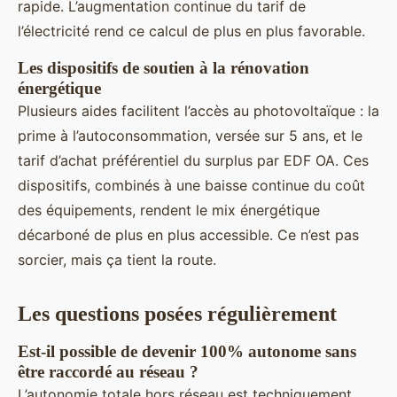
rapide. L’augmentation continue du tarif de
l’électricité rend ce calcul de plus en plus favorable.
Les dispositifs de soutien à la rénovation
énergétique
Plusieurs aides facilitent l’accès au photovoltaïque : la
prime à l’autoconsommation, versée sur 5 ans, et le
tarif d’achat préférentiel du surplus par EDF OA. Ces
dispositifs, combinés à une baisse continue du coût
des équipements, rendent le mix énergétique
décarboné de plus en plus accessible. Ce n’est pas
sorcier, mais ça tient la route.
Les questions posées régulièrement
Est-il possible de devenir 100% autonome sans
être raccordé au réseau ?
L’autonomie totale hors réseau est techniquement