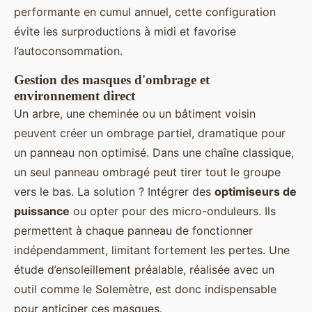
performante en cumul annuel, cette configuration
évite les surproductions à midi et favorise
l’autoconsommation.
Gestion des masques d'ombrage et
environnement direct
Un arbre, une cheminée ou un bâtiment voisin
peuvent créer un ombrage partiel, dramatique pour
un panneau non optimisé. Dans une chaîne classique,
un seul panneau ombragé peut tirer tout le groupe
vers le bas. La solution ? Intégrer des
optimiseurs de
puissance
ou opter pour des micro-onduleurs. Ils
permettent à chaque panneau de fonctionner
indépendamment, limitant fortement les pertes. Une
étude d’ensoleillement préalable, réalisée avec un
outil comme le Solemètre, est donc indispensable
pour anticiper ces masques.