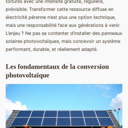
toitures avec une intensité gratuite, régulière,
prévisible. Transformer cette ressource diffuse en
électricité pérenne n’est plus une option technique,
mais une responsabilité face aux générations à venir.
L’enjeu ? Ne pas se contenter d’installer des panneaux
solaires photovoltaïques, mais concevoir un système
performant, durable, et réellement adapté.
Les fondamentaux de la conversion
photovoltaïque