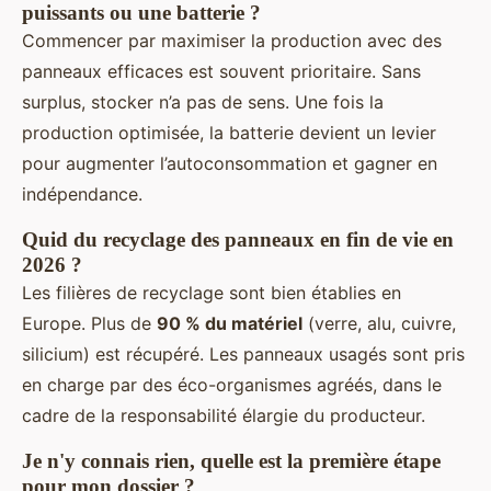
puissants ou une batterie ?
Commencer par maximiser la production avec des
panneaux efficaces est souvent prioritaire. Sans
surplus, stocker n’a pas de sens. Une fois la
production optimisée, la batterie devient un levier
pour augmenter l’autoconsommation et gagner en
indépendance.
Quid du recyclage des panneaux en fin de vie en
2026 ?
Les filières de recyclage sont bien établies en
Europe. Plus de
90 % du matériel
(verre, alu, cuivre,
silicium) est récupéré. Les panneaux usagés sont pris
en charge par des éco-organismes agréés, dans le
cadre de la responsabilité élargie du producteur.
Je n'y connais rien, quelle est la première étape
pour mon dossier ?