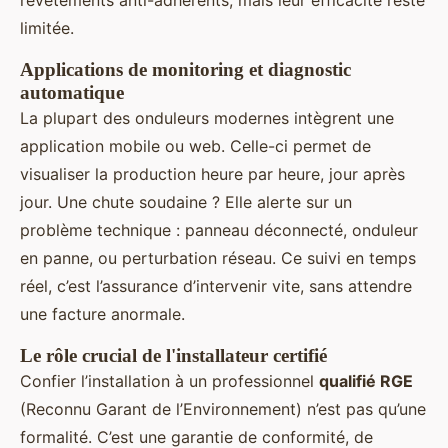
revêtements anti-adhérents, mais leur efficacité reste
limitée.
Applications de monitoring et diagnostic
automatique
La plupart des onduleurs modernes intègrent une
application mobile ou web. Celle-ci permet de
visualiser la production heure par heure, jour après
jour. Une chute soudaine ? Elle alerte sur un
problème technique : panneau déconnecté, onduleur
en panne, ou perturbation réseau. Ce suivi en temps
réel, c’est l’assurance d’intervenir vite, sans attendre
une facture anormale.
Le rôle crucial de l'installateur certifié
Confier l’installation à un professionnel
qualifié RGE
(Reconnu Garant de l’Environnement) n’est pas qu’une
formalité. C’est une garantie de conformité, de