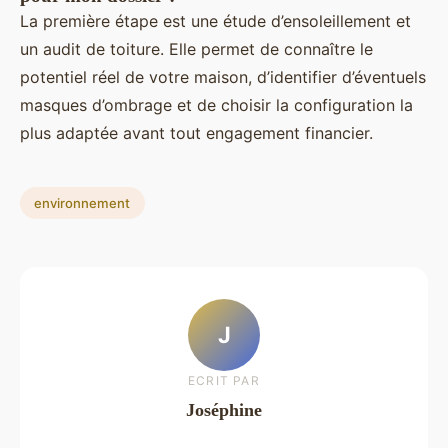
La première étape est une étude d’ensoleillement et
un audit de toiture. Elle permet de connaître le
potentiel réel de votre maison, d’identifier d’éventuels
masques d’ombrage et de choisir la configuration la
plus adaptée avant tout engagement financier.
environnement
J
ECRIT PAR
Joséphine