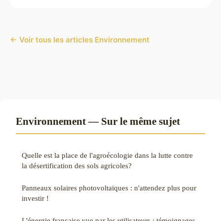
← Voir tous les articles Environnement
Environnement — Sur le même sujet
Quelle est la place de l'agroécologie dans la lutte contre
la désertification des sols agricoles?
Panneaux solaires photovoltaïques : n'attendez plus pour
investir !
L'énergie française vue par les utilisateurs : témoignages