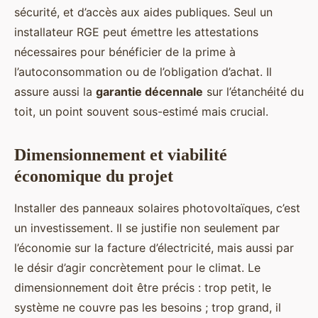
sécurité, et d’accès aux aides publiques. Seul un
installateur RGE peut émettre les attestations
nécessaires pour bénéficier de la prime à
l’autoconsommation ou de l’obligation d’achat. Il
assure aussi la
garantie décennale
sur l’étanchéité du
toit, un point souvent sous-estimé mais crucial.
Dimensionnement et viabilité
économique du projet
Installer des panneaux solaires photovoltaïques, c’est
un investissement. Il se justifie non seulement par
l’économie sur la facture d’électricité, mais aussi par
le désir d’agir concrètement pour le climat. Le
dimensionnement doit être précis : trop petit, le
système ne couvre pas les besoins ; trop grand, il