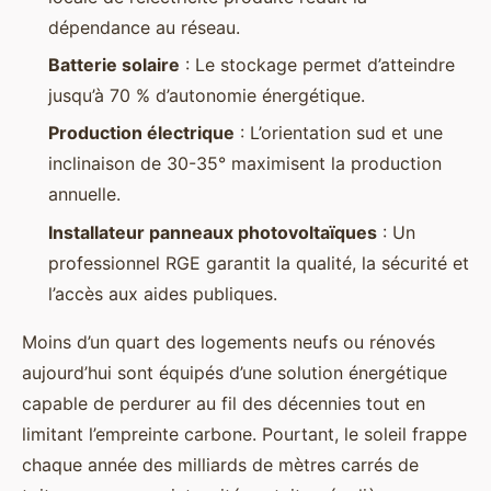
dépendance au réseau.
Batterie solaire
: Le stockage permet d’atteindre
jusqu’à 70 % d’autonomie énergétique.
Production électrique
: L’orientation sud et une
inclinaison de 30-35° maximisent la production
annuelle.
Installateur panneaux photovoltaïques
: Un
professionnel RGE garantit la qualité, la sécurité et
l’accès aux aides publiques.
Moins d’un quart des logements neufs ou rénovés
aujourd’hui sont équipés d’une solution énergétique
capable de perdurer au fil des décennies tout en
limitant l’empreinte carbone. Pourtant, le soleil frappe
chaque année des milliards de mètres carrés de