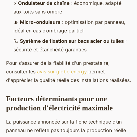
⚡
Ondulateur de chaîne
: économique, adapté
aux toits sans ombre
📡
Micro-onduleurs
: optimisation par panneau,
idéal en cas d’ombrage partiel
🔩
Système de fixation sur bacs acier ou tuiles
:
sécurité et étanchéité garanties
Pour s'assurer de la fiabilité d'un prestataire,
consulter les
avis sur globe energy
permet
d'apprécier la qualité réelle des installations réalisées.
Facteurs déterminants pour une
production d'électricité maximale
La puissance annoncée sur la fiche technique d’un
panneau ne reflète pas toujours la production réelle