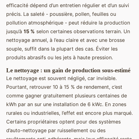
efficacité dépend d’un entretien régulier et d’un suivi
précis. La saleté - poussière, pollen, feuilles ou
pollution atmosphérique - peut réduire la production
jusqu’à
15 %
selon certaines observations terrain. Un
nettoyage annuel, à l’eau claire et avec une brosse
souple, suffit dans la plupart des cas. Éviter les
produits abrasifs ou les jets à haute pression.
Le nettoyage : un gain de production sous-estimé
Le nettoyage est souvent négligé, car invisible.
Pourtant, retrouver 10 à 15 % de rendement, c’est
comme gagner gratuitement plusieurs centaines de
kWh par an sur une installation de 6 kWc. En zones
rurales ou industrielles, l’effet est encore plus marqué.
Certains propriétaires optent pour des systèmes
d’auto-nettoyage par ruissellement ou des