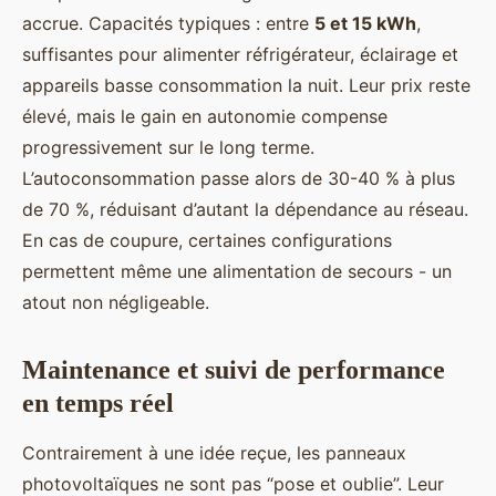
accrue. Capacités typiques : entre
5 et 15 kWh
,
suffisantes pour alimenter réfrigérateur, éclairage et
appareils basse consommation la nuit. Leur prix reste
élevé, mais le gain en autonomie compense
progressivement sur le long terme.
L’autoconsommation passe alors de 30-40 % à plus
de 70 %, réduisant d’autant la dépendance au réseau.
En cas de coupure, certaines configurations
permettent même une alimentation de secours - un
atout non négligeable.
Maintenance et suivi de performance
en temps réel
Contrairement à une idée reçue, les panneaux
photovoltaïques ne sont pas “pose et oublie”. Leur