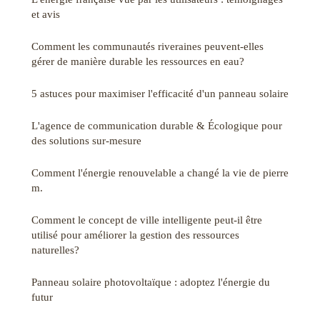
et avis
Comment les communautés riveraines peuvent-elles
gérer de manière durable les ressources en eau?
5 astuces pour maximiser l'efficacité d'un panneau solaire
L'agence de communication durable & Écologique pour
des solutions sur-mesure
Comment l'énergie renouvelable a changé la vie de pierre
m.
Comment le concept de ville intelligente peut-il être
utilisé pour améliorer la gestion des ressources
naturelles?
Panneau solaire photovoltaïque : adoptez l'énergie du
futur