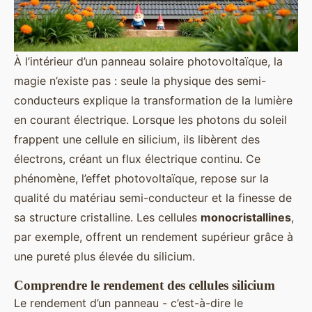
À l’intérieur d’un panneau solaire photovoltaïque, la
magie n’existe pas : seule la physique des semi-
conducteurs explique la transformation de la lumière
en courant électrique. Lorsque les photons du soleil
frappent une cellule en silicium, ils libèrent des
électrons, créant un flux électrique continu. Ce
phénomène, l’effet photovoltaïque, repose sur la
qualité du matériau semi-conducteur et la finesse de
sa structure cristalline. Les cellules
monocristallines
,
par exemple, offrent un rendement supérieur grâce à
une pureté plus élevée du silicium.
Comprendre le rendement des cellules silicium
Le rendement d’un panneau - c’est-à-dire le