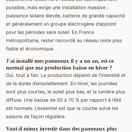
possible, mais exige une installation massive :
puissance solaire élevée, batterie de grande capacité
et généralement un groupe électrogène d’appoint
pour les périodes sans soleil. En France
métropolitaine, rester raccordé au réseau reste plus
fiable et économique.
J'ai installé mes panneaux il y a un an, est-ce
normal que ma production baisse en hiver ?
Oui, tout à fait. La production dépend de l’intensité et
de la durée d’ensoleillement. En hiver, les journées
sont plus courtes, le soleil plus bas, et la lumière plus
diffuse. Une baisse de 50 à 70 % par rapport à l’été
est normale. L’essentiel est que la courbe suive les
saisons de façon régulière.
Vaut-il mieux investir dans des panneaux plus