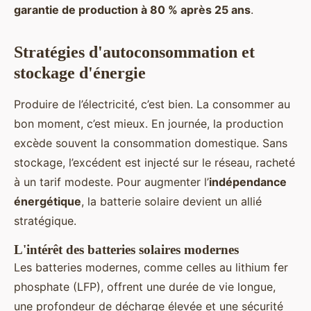
garantie de production à 80 % après 25 ans
.
Stratégies d'autoconsommation et
stockage d'énergie
Produire de l’électricité, c’est bien. La consommer au
bon moment, c’est mieux. En journée, la production
excède souvent la consommation domestique. Sans
stockage, l’excédent est injecté sur le réseau, racheté
à un tarif modeste. Pour augmenter l’
indépendance
énergétique
, la batterie solaire devient un allié
stratégique.
L'intérêt des batteries solaires modernes
Les batteries modernes, comme celles au lithium fer
phosphate (LFP), offrent une durée de vie longue,
une profondeur de décharge élevée et une sécurité