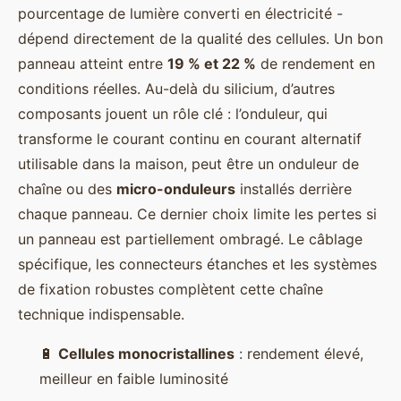
pourcentage de lumière converti en électricité -
dépend directement de la qualité des cellules. Un bon
panneau atteint entre
19 % et 22 %
de rendement en
conditions réelles. Au-delà du silicium, d’autres
composants jouent un rôle clé : l’onduleur, qui
transforme le courant continu en courant alternatif
utilisable dans la maison, peut être un onduleur de
chaîne ou des
micro-onduleurs
installés derrière
chaque panneau. Ce dernier choix limite les pertes si
un panneau est partiellement ombragé. Le câblage
spécifique, les connecteurs étanches et les systèmes
de fixation robustes complètent cette chaîne
technique indispensable.
🔋
Cellules monocristallines
: rendement élevé,
meilleur en faible luminosité