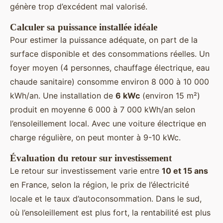
génère trop d’excédent mal valorisé.
Calculer sa puissance installée idéale
Pour estimer la puissance adéquate, on part de la
surface disponible et des consommations réelles. Un
foyer moyen (4 personnes, chauffage électrique, eau
chaude sanitaire) consomme environ 8 000 à 10 000
kWh/an. Une installation de
6 kWc
(environ 15 m²)
produit en moyenne 6 000 à 7 000 kWh/an selon
l’ensoleillement local. Avec une voiture électrique en
charge régulière, on peut monter à 9-10 kWc.
Évaluation du retour sur investissement
Le retour sur investissement varie entre
10 et 15 ans
en France, selon la région, le prix de l’électricité
locale et le taux d’autoconsommation. Dans le sud,
où l’ensoleillement est plus fort, la rentabilité est plus