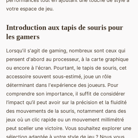
performances tout en ajoutant une touche de style à
votre espace de jeu.
Introduction aux tapis de souris pour
les gamers
Lorsqu'il s'agit de gaming, nombreux sont ceux qui
pensent d'abord au processeur, à la carte graphique
ou encore à l'écran. Pourtant, le tapis de souris, cet
accessoire souvent sous-estimé, joue un rôle
déterminant dans l'expérience des joueurs. Pour
comprendre son importance, il suffit de considérer
l’impact qu’il peut avoir sur la précision et la fluidité
des mouvements de la souris, notamment dans des
jeux où un clic rapide ou un mouvement millimétré
peut sceller une victoire. Vous souhaitez explorer une
sélection adaptée à votre style de jeu ? Nous vous