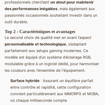
professionnels cherchant
un atout pour maintenir
des performances inégalées
, mais également aux
passionnés occasionnels souhaitant investir dans un
outil durable.
Top 2 : Caractéristiques et avantages
Le second choix de qualité met en avant l’aspect
personnalisable et technologique
, s’adaptant
parfaitement aux setups gaming modernes. Ce
modèle est équipé d’un système d’éclairage RGB,
modulable grâce à un logiciel dédié, pour harmoniser
les couleurs avec l’ensemble de l'équipement.
Surface hybride
: Assurant un équilibre parfait
entre contrôle et rapidité, cette configuration
convient particulièrement aux MMORPG et MOBA,
où chaque milliseconde compte.