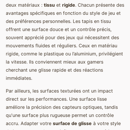
deux matériaux :
tissu
et
rigide
. Chacun présente des
avantages spécifiques en fonction du style de jeu et
des préférences personnelles. Les tapis en tissu
offrent une surface douce et un contrôle précis,
souvent apprécié pour des jeux qui nécessitent des
mouvements fluides et réguliers. Ceux en matériau
rigide, comme le plastique ou l’aluminium, privilégient
la vitesse. Ils conviennent mieux aux gamers
cherchant une glisse rapide et des réactions
immédiates.
Par ailleurs, les surfaces texturées ont un impact
direct sur les performances. Une surface lisse
améliore la précision des capteurs optiques, tandis
qu'une surface plus rugueuse permet un contrôle
accru. Adapter votre
surface de glisse
à votre style