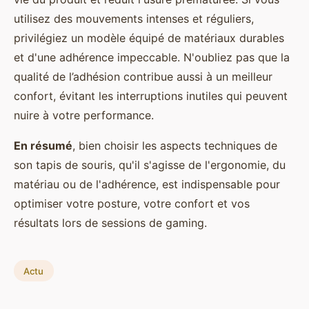
utilisez des mouvements intenses et réguliers,
privilégiez un modèle équipé de matériaux durables
et d'une adhérence impeccable. N'oubliez pas que la
qualité de l’adhésion contribue aussi à un meilleur
confort, évitant les interruptions inutiles qui peuvent
nuire à votre performance.
En résumé
, bien choisir les aspects techniques de
son tapis de souris, qu'il s'agisse de l'ergonomie, du
matériau ou de l'adhérence, est indispensable pour
optimiser votre posture, votre confort et vos
résultats lors de sessions de gaming.
Actu