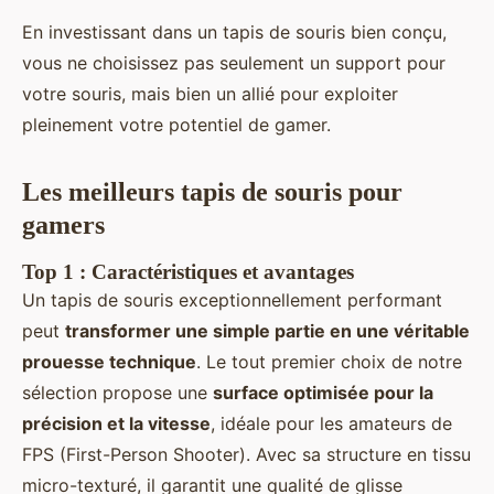
En investissant dans un tapis de souris bien conçu,
vous ne choisissez pas seulement un support pour
votre souris, mais bien un allié pour exploiter
pleinement votre potentiel de gamer.
Les meilleurs tapis de souris pour
gamers
Top 1 : Caractéristiques et avantages
Un tapis de souris exceptionnellement performant
peut
transformer une simple partie en une véritable
prouesse technique
. Le tout premier choix de notre
sélection propose une
surface optimisée pour la
précision et la vitesse
, idéale pour les amateurs de
FPS (First-Person Shooter). Avec sa structure en tissu
micro-texturé, il garantit une qualité de glisse