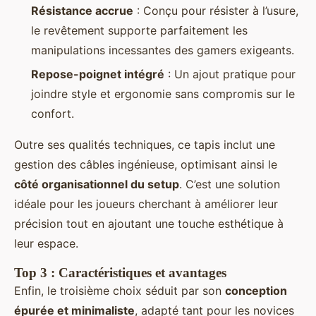
Résistance accrue
: Conçu pour résister à l’usure,
le revêtement supporte parfaitement les
manipulations incessantes des gamers exigeants.
Repose-poignet intégré
: Un ajout pratique pour
joindre style et ergonomie sans compromis sur le
confort.
Outre ses qualités techniques, ce tapis inclut une
gestion des câbles ingénieuse, optimisant ainsi le
côté organisationnel du setup
. C’est une solution
idéale pour les joueurs cherchant à améliorer leur
précision tout en ajoutant une touche esthétique à
leur espace.
Top 3 : Caractéristiques et avantages
Enfin, le troisième choix séduit par son
conception
épurée et minimaliste
, adapté tant pour les novices