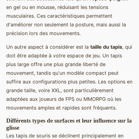
en gel ou en mousse, réduisant les tensions
musculaires. Ces caractéristiques permettent
d'améliorer non seulement la posture, mais aussi la
précision lors des mouvements.
Un autre aspect à considérer est la
taille du tapis
, qui
doit être adaptée à votre espace de jeu. Un tapis
plus large offre une plus grande liberté de
mouvement, tandis qu'un modèle compact peut
suffire aux configurations plus petites. Les options en
grande taille, voire XXL, sont particulièrement
adaptées aux joueurs de FPS ou MMORPG où les
mouvements amples et rapides sont fréquents.
Différents types de surfaces et leur influence sur la
glisse
Les tapis de souris se déclinent principalement en