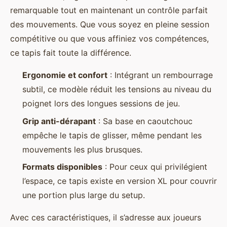
remarquable tout en maintenant un contrôle parfait
des mouvements. Que vous soyez en pleine session
compétitive ou que vous affiniez vos compétences,
ce tapis fait toute la différence.
Ergonomie et confort
: Intégrant un rembourrage
subtil, ce modèle réduit les tensions au niveau du
poignet lors des longues sessions de jeu.
Grip anti-dérapant
: Sa base en caoutchouc
empêche le tapis de glisser, même pendant les
mouvements les plus brusques.
Formats disponibles
: Pour ceux qui privilégient
l’espace, ce tapis existe en version XL pour couvrir
une portion plus large du setup.
Avec ces caractéristiques, il s’adresse aux joueurs