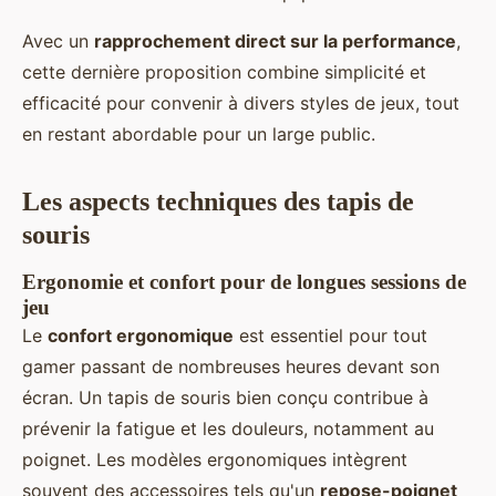
Avec un
rapprochement direct sur la performance
,
cette dernière proposition combine simplicité et
efficacité pour convenir à divers styles de jeux, tout
en restant abordable pour un large public.
Les aspects techniques des tapis de
souris
Ergonomie et confort pour de longues sessions de
jeu
Le
confort ergonomique
est essentiel pour tout
gamer passant de nombreuses heures devant son
écran. Un tapis de souris bien conçu contribue à
prévenir la fatigue et les douleurs, notamment au
poignet. Les modèles ergonomiques intègrent
souvent des accessoires tels qu'un
repose-poignet