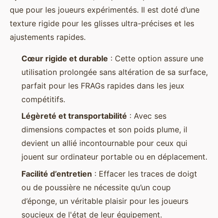
que pour les joueurs expérimentés. Il est doté d’une
texture rigide pour les glisses ultra-précises et les
ajustements rapides.
Cœur rigide et durable
: Cette option assure une
utilisation prolongée sans altération de sa surface,
parfait pour les FRAGs rapides dans les jeux
compétitifs.
Légèreté et transportabilité
: Avec ses
dimensions compactes et son poids plume, il
devient un allié incontournable pour ceux qui
jouent sur ordinateur portable ou en déplacement.
Facilité d’entretien
: Effacer les traces de doigt
ou de poussière ne nécessite qu’un coup
d’éponge, un véritable plaisir pour les joueurs
soucieux de l'état de leur équipement.