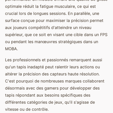
optimale réduit la fatigue musculaire, ce qui est
crucial lors de longues sessions. En parallèle, une
surface conçue pour maximiser la précision permet
aux joueurs compétitifs d'atteindre un niveau
supérieur, que ce soit en visant une cible dans un FPS
ou pendant les manœuvres stratégiques dans un
MOBA.
Les professionnels et passionnés remarquent aussi
qu'un tapis inadapté peut ralentir leurs actions ou
altérer la précision des capteurs haute résolution.
C'est pourquoi de nombreuses marques collaborent
désormais avec des gamers pour développer des
tapis répondant aux besoins spécifiques des
différentes catégories de jeux, qu'il s'agisse de
vitesse ou de contrôle.