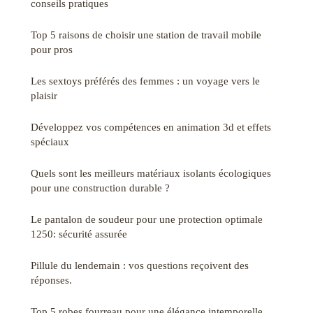
conseils pratiques
Top 5 raisons de choisir une station de travail mobile
pour pros
Les sextoys préférés des femmes : un voyage vers le
plaisir
Développez vos compétences en animation 3d et effets
spéciaux
Quels sont les meilleurs matériaux isolants écologiques
pour une construction durable ?
Le pantalon de soudeur pour une protection optimale
1250: sécurité assurée
Pillule du lendemain : vos questions reçoivent des
réponses.
Top 5 robes fourreau pour une élégance intemporelle