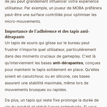
de jeu peut grandement influencer votre expérience
utilisateur. Par exemple, un joueur de MOBA préférera
peut-être une surface contrôlée pour optimiser les
micro-mouvements.
Importance de l'adhérence et des tapis anti-
dérapants
Un tapis de souris qui glisse sur le bureau peut
frustrer n'importe quel utilisateur, particulièrement
dans des moments cruciaux de gameplay. C'est là
qu'interviennent les bases
anti-dérapantes
, conçues
pour maintenir le tapis solidement en place. Qu'elles
soient en caoutchouc ou en silicone, ces bases
assurent une stabilité maximale, même lors de
mouvements brusques ou rapides.
De plus, un tapis qui reste fixe prolonge la durée de
vie du produit et réduit l'usure prématurée. Si vous