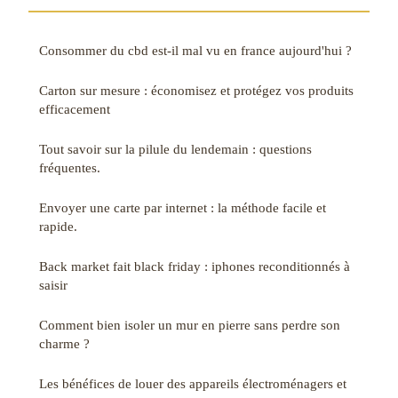
Consommer du cbd est-il mal vu en france aujourd'hui ?
Carton sur mesure : économisez et protégez vos produits
efficacement
Tout savoir sur la pilule du lendemain : questions
fréquentes.
Envoyer une carte par internet : la méthode facile et
rapide.
Back market fait black friday : iphones reconditionnés à
saisir
Comment bien isoler un mur en pierre sans perdre son
charme ?
Les bénéfices de louer des appareils électroménagers et