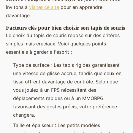
invitons à
visiter ce site
pour en apprendre
davantage.
Facteurs clés pour bien choisir son tapis de souris
Le choix du tapis de souris repose sur des critères
simples mais cruciaux. Voici quelques points
essentiels à garder à l'esprit :
Type de surface : Les tapis rigides garantissent
une vitesse de glisse accrue, tandis que ceux en
tissu offrent davantage de contrôle. Selon que
vous jouiez à un FPS nécessitant des
déplacements rapides ou à un MMORPG
favorisant des gestes précis, votre préférence
changera.
Taille et épaisseur : Les petits modèles