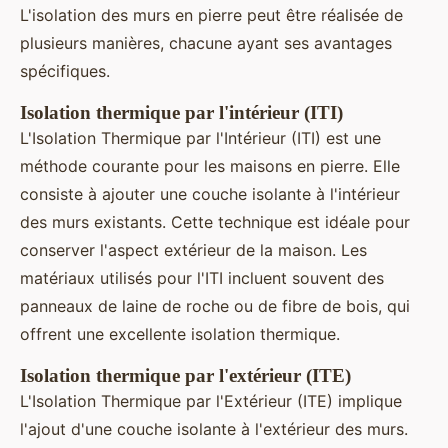
L'isolation des murs en pierre peut être réalisée de
plusieurs manières, chacune ayant ses avantages
spécifiques.
Isolation thermique par l'intérieur (ITI)
L'Isolation Thermique par l'Intérieur (ITI) est une
méthode courante pour les maisons en pierre. Elle
consiste à ajouter une couche isolante à l'intérieur
des murs existants. Cette technique est idéale pour
conserver l'aspect extérieur de la maison. Les
matériaux utilisés pour l'ITI incluent souvent des
panneaux de laine de roche ou de fibre de bois, qui
offrent une excellente isolation thermique.
Isolation thermique par l'extérieur (ITE)
L'Isolation Thermique par l'Extérieur (ITE) implique
l'ajout d'une couche isolante à l'extérieur des murs.