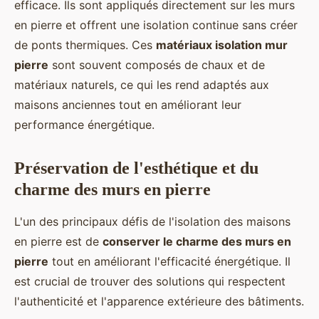
efficace. Ils sont appliqués directement sur les murs
en pierre et offrent une isolation continue sans créer
de ponts thermiques. Ces
matériaux isolation mur
pierre
sont souvent composés de chaux et de
matériaux naturels, ce qui les rend adaptés aux
maisons anciennes tout en améliorant leur
performance énergétique.
Préservation de l'esthétique et du
charme des murs en pierre
L'un des principaux défis de l'isolation des maisons
en pierre est de
conserver le charme des murs en
pierre
tout en améliorant l'efficacité énergétique. Il
est crucial de trouver des solutions qui respectent
l'authenticité et l'apparence extérieure des bâtiments.