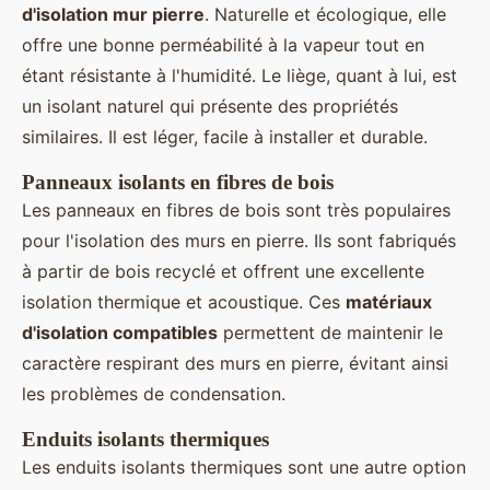
d'isolation mur pierre
. Naturelle et écologique, elle
offre une bonne perméabilité à la vapeur tout en
étant résistante à l'humidité. Le liège, quant à lui, est
un isolant naturel qui présente des propriétés
similaires. Il est léger, facile à installer et durable.
Panneaux isolants en fibres de bois
Les panneaux en fibres de bois sont très populaires
pour l'isolation des murs en pierre. Ils sont fabriqués
à partir de bois recyclé et offrent une excellente
isolation thermique et acoustique. Ces
matériaux
d'isolation compatibles
permettent de maintenir le
caractère respirant des murs en pierre, évitant ainsi
les problèmes de condensation.
Enduits isolants thermiques
Les enduits isolants thermiques sont une autre option