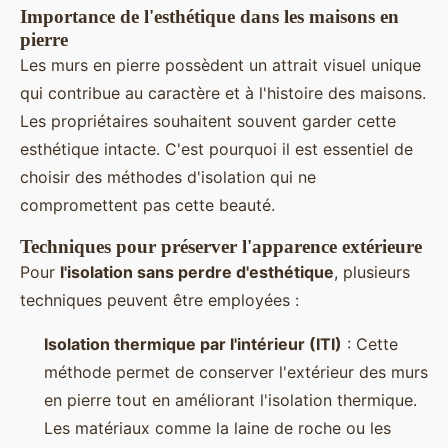
Importance de l'esthétique dans les maisons en
pierre
Les murs en pierre possèdent un attrait visuel unique
qui contribue au caractère et à l'histoire des maisons.
Les propriétaires souhaitent souvent garder cette
esthétique intacte. C'est pourquoi il est essentiel de
choisir des méthodes d'isolation qui ne
compromettent pas cette beauté.
Techniques pour préserver l'apparence extérieure
Pour
l'isolation sans perdre d'esthétique
, plusieurs
techniques peuvent être employées :
Isolation thermique par l'intérieur (ITI)
: Cette
méthode permet de conserver l'extérieur des murs
en pierre tout en améliorant l'isolation thermique.
Les matériaux comme la laine de roche ou les