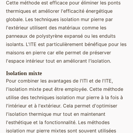
Cette méthode est efficace pour éliminer les ponts
thermiques et améliorer l'efficacité énergétique
globale. Les techniques isolation mur pierre par
l'extérieur utilisent des matériaux comme les
panneaux de polystyrène expansé ou les enduits
isolants. L'ITE est particulièrement bénéfique pour les
maisons en pierre car elle permet de préserver
l'espace intérieur tout en améliorant l'isolation.
Isolation mixte
Pour combiner les avantages de l'ITI et de l'ITE,
l'isolation mixte peut être employée. Cette méthode
utilise des techniques isolation mur pierre à la fois à
l'intérieur et à l'extérieur. Cela permet d'optimiser
l'isolation thermique mur tout en maintenant
l'esthétique et la fonctionnalité. Les méthodes
isolation mur pierre mixtes sont souvent utilisées