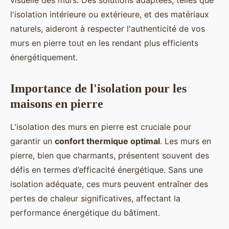
visuelle des murs. Des solutions adaptées, telles que
l'isolation intérieure ou extérieure, et des matériaux
naturels, aideront à respecter l'authenticité de vos
murs en pierre tout en les rendant plus efficients
énergétiquement.
Importance de l'isolation pour les
maisons en pierre
L'isolation des murs en pierre est cruciale pour
garantir un
confort thermique optimal
. Les murs en
pierre, bien que charmants, présentent souvent des
défis en termes d’efficacité énergétique. Sans une
isolation adéquate, ces murs peuvent entraîner des
pertes de chaleur significatives, affectant la
performance énergétique du bâtiment.