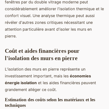
fenêtres par du double vitrage moderne peut
considérablement améliorer l'isolation thermique et le
confort visuel. Une analyse thermique peut aussi
révéler d'autres zones critiques nécessitant une
attention particulière avant d'isoler les murs en
pierre.
Coût et aides financières pour
l'isolation des murs en pierre
L'isolation des murs en pierre représente un
investissement important, mais les
économies
énergie isolation
et les aides financières peuvent
grandement alléger ce coût.
Estimation des coûts selon les matériaux et les
techniques