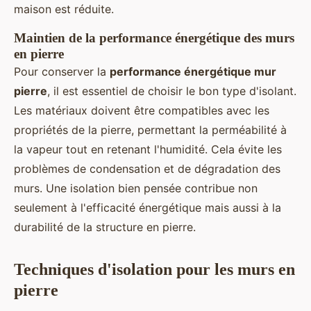
maison est réduite.
Maintien de la performance énergétique des murs
en pierre
Pour conserver la
performance énergétique mur
pierre
, il est essentiel de choisir le bon type d'isolant.
Les matériaux doivent être compatibles avec les
propriétés de la pierre, permettant la perméabilité à
la vapeur tout en retenant l'humidité. Cela évite les
problèmes de condensation et de dégradation des
murs. Une isolation bien pensée contribue non
seulement à l'efficacité énergétique mais aussi à la
durabilité de la structure en pierre.
Techniques d'isolation pour les murs en
pierre