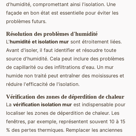
d'humidité, compromettant ainsi l'isolation. Une
façade en bon état est essentielle pour éviter les
problèmes futurs.
Résolution des problèmes d'humidité
L'
humidité et isolation mur
sont étroitement liées.
Avant d'isoler, il faut identifier et résoudre toute
source d'humidité. Cela peut inclure des problèmes
de capillarité ou des infiltrations d'eau. Un mur
humide non traité peut entraîner des moisissures et
réduire l'efficacité de l'isolation.
Vérification des zones de déperdition de chaleur
La
vérification isolation mur
est indispensable pour
localiser les zones de déperdition de chaleur. Les
fenêtres, par exemple, représentent souvent 10 à 15
% des pertes thermiques. Remplacer les anciennes