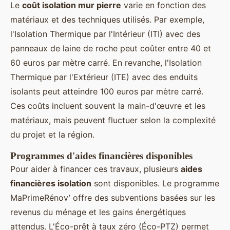
Le
coût isolation mur pierre
varie en fonction des
matériaux et des techniques utilisés. Par exemple,
l'Isolation Thermique par l'Intérieur (ITI) avec des
panneaux de laine de roche peut coûter entre 40 et
60 euros par mètre carré. En revanche, l'Isolation
Thermique par l'Extérieur (ITE) avec des enduits
isolants peut atteindre 100 euros par mètre carré.
Ces coûts incluent souvent la main-d'œuvre et les
matériaux, mais peuvent fluctuer selon la complexité
du projet et la région.
Programmes d'aides financières disponibles
Pour aider à financer ces travaux, plusieurs
aides
financières isolation
sont disponibles. Le programme
MaPrimeRénov’ offre des subventions basées sur les
revenus du ménage et les gains énergétiques
attendus. L'Éco-prêt à taux zéro (Éco-PTZ) permet