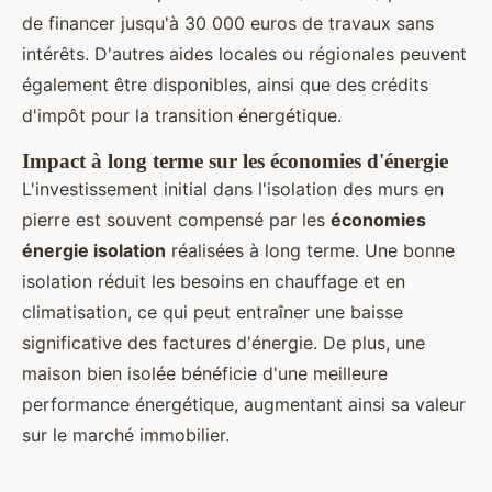
de financer jusqu'à 30 000 euros de travaux sans
intérêts. D'autres aides locales ou régionales peuvent
également être disponibles, ainsi que des crédits
d'impôt pour la transition énergétique.
Impact à long terme sur les économies d'énergie
L'investissement initial dans l'isolation des murs en
pierre est souvent compensé par les
économies
énergie isolation
réalisées à long terme. Une bonne
isolation réduit les besoins en chauffage et en
climatisation, ce qui peut entraîner une baisse
significative des factures d'énergie. De plus, une
maison bien isolée bénéficie d'une meilleure
performance énergétique, augmentant ainsi sa valeur
sur le marché immobilier.