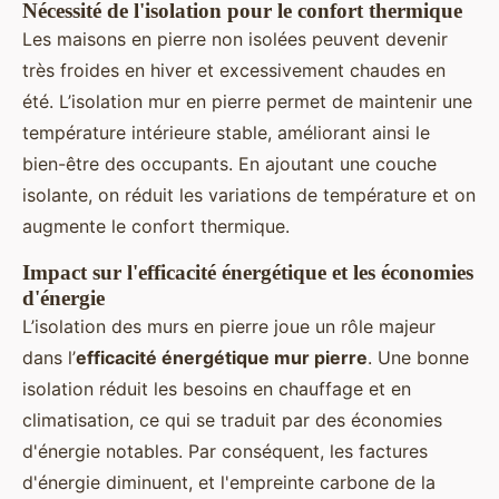
Nécessité de l'isolation pour le confort thermique
Les maisons en pierre non isolées peuvent devenir
très froides en hiver et excessivement chaudes en
été. L’isolation mur en pierre permet de maintenir une
température intérieure stable, améliorant ainsi le
bien-être des occupants. En ajoutant une couche
isolante, on réduit les variations de température et on
augmente le confort thermique.
Impact sur l'efficacité énergétique et les économies
d'énergie
L’isolation des murs en pierre joue un rôle majeur
dans l’
efficacité énergétique mur pierre
. Une bonne
isolation réduit les besoins en chauffage et en
climatisation, ce qui se traduit par des économies
d'énergie notables. Par conséquent, les factures
d'énergie diminuent, et l'empreinte carbone de la