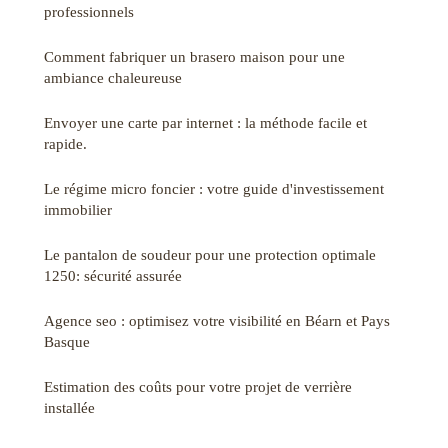
professionnels
Comment fabriquer un brasero maison pour une
ambiance chaleureuse
Envoyer une carte par internet : la méthode facile et
rapide.
Le régime micro foncier : votre guide d'investissement
immobilier
Le pantalon de soudeur pour une protection optimale
1250: sécurité assurée
Agence seo : optimisez votre visibilité en Béarn et Pays
Basque
Estimation des coûts pour votre projet de verrière
installée