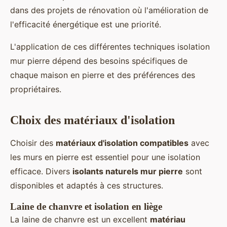
dans des projets de rénovation où l'amélioration de
l'efficacité énergétique est une priorité.
L'application de ces différentes techniques isolation
mur pierre dépend des besoins spécifiques de
chaque maison en pierre et des préférences des
propriétaires.
Choix des matériaux d'isolation
Choisir des
matériaux d'isolation compatibles
avec
les murs en pierre est essentiel pour une isolation
efficace. Divers
isolants naturels mur pierre
sont
disponibles et adaptés à ces structures.
Laine de chanvre et isolation en liège
La laine de chanvre est un excellent
matériau