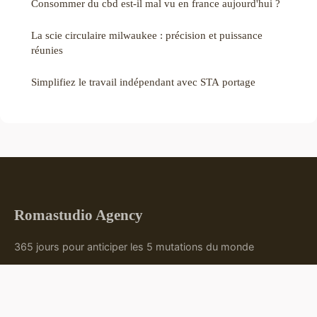
Consommer du cbd est-il mal vu en france aujourd'hui ?
La scie circulaire milwaukee : précision et puissance
réunies
Simplifiez le travail indépendant avec STA portage
Romastudio Agency
365 jours pour anticiper les 5 mutations du monde
Accueil
Mentions légales
Contact