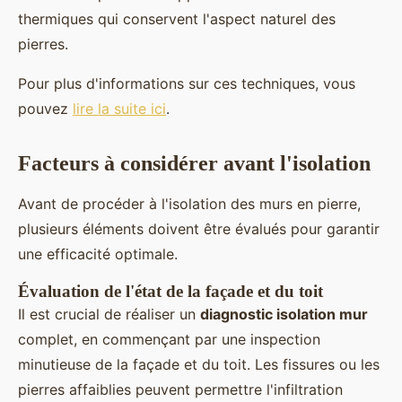
thermiques qui conservent l'aspect naturel des
pierres.
Pour plus d'informations sur ces techniques, vous
pouvez
lire la suite ici
.
Facteurs à considérer avant l'isolation
Avant de procéder à l'isolation des murs en pierre,
plusieurs éléments doivent être évalués pour garantir
une efficacité optimale.
Évaluation de l'état de la façade et du toit
Il est crucial de réaliser un
diagnostic isolation mur
complet, en commençant par une inspection
minutieuse de la façade et du toit. Les fissures ou les
pierres affaiblies peuvent permettre l'infiltration