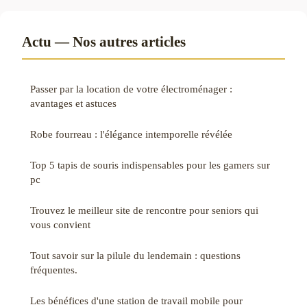
Actu — Nos autres articles
Passer par la location de votre électroménager :
avantages et astuces
Robe fourreau : l'élégance intemporelle révélée
Top 5 tapis de souris indispensables pour les gamers sur
pc
Trouvez le meilleur site de rencontre pour seniors qui
vous convient
Tout savoir sur la pilule du lendemain : questions
fréquentes.
Les bénéfices d'une station de travail mobile pour