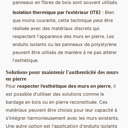
panneaux en fibres de bois sont souvent utilisés.
Isolation thermique par l'extérieur (ITE)
: Bien
que moins courante, cette technique peut être
réalisée avec des matériaux discrets qui
respectent l'apparence des murs en pierre. Les
enduits isolants ou les panneaux de polystyrène
peuvent être utilisés de manière à ne pas altérer
l'esthétique.
Solutions pour maintenir l'authenticité des murs
en pierre
Pour
respecter l'esthétique des murs en pierre
, il
est possible d'utiliser des solutions comme le
bardage en bois ou en pierre reconstituée. Ces
matériaux peuvent être choisis pour leur capacité à
s'intégrer harmonieusement avec les murs existants.
Une autre option est l'application d'enduits isolants