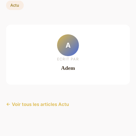
Actu
A
ECRIT PAR
Adem
← Voir tous les articles Actu